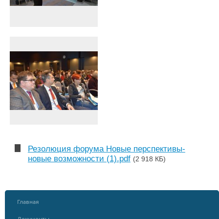
Резолюция форума Новые перспективы-
новые возможности (1).pdf
(2 918 КБ)
Главная
Документы