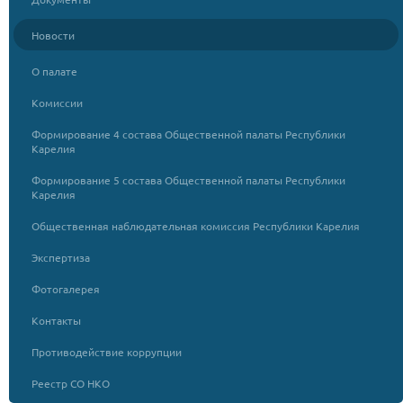
Новости
О палате
Комиссии
Формирование 4 состава Общественной палаты Республики
Карелия
Формирование 5 состава Общественной палаты Республики
Карелия
Общественная наблюдательная комиссия Республики Карелия
Экспертиза
Фотогалерея
Контакты
Противодействие коррупции
Реестр СО НКО